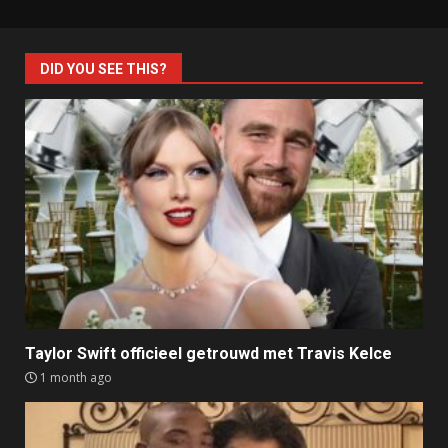
DID YOU SEE THIS?
Taylor Swift officieel getrouwd met Travis Kelce
1 month ago