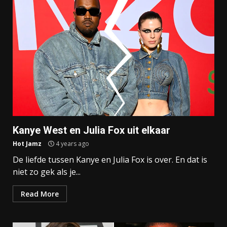
Kanye West en Julia Fox uit elkaar
Hot Jamz
4 years ago
De liefde tussen Kanye en Julia Fox is over. En dat is
niet zo gek als je...
Read More