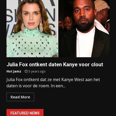
Julia Fox ontkent daten Kanye voor clout
Hot Jamz
5 years ago
Julia Fox ontkent dat ze met Kanye West aan het
daten is voor de roem. In een...
Read More
FEATURED NEWS