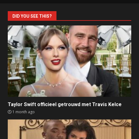
DID YOU SEE THIS?
Taylor Swift officieel getrouwd met Travis Kelce
1 month ago