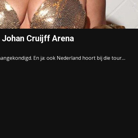
 Johan Cruijff Arena
gekondigd. En ja: ook Nederland hoort bij die tour....