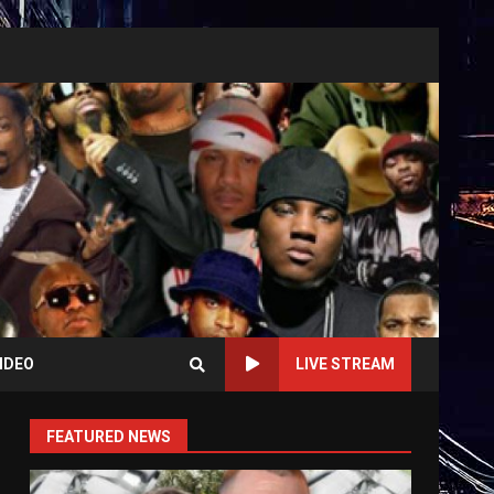
IDEO
LIVE STREAM
FEATURED NEWS