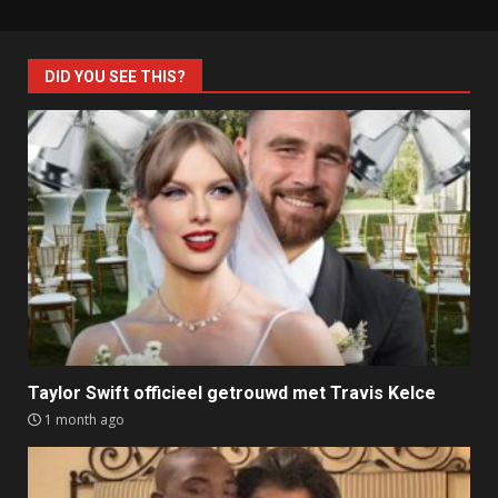
DID YOU SEE THIS?
Taylor Swift officieel getrouwd met Travis Kelce
1 month ago