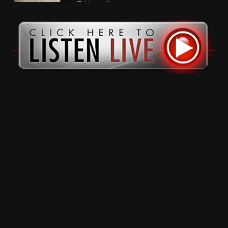
11 months ago