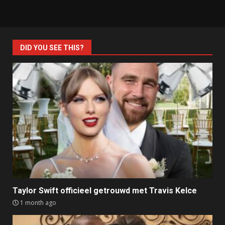
DID YOU SEE THIS?
Taylor Swift officieel getrouwd met Travis Kelce
1 month ago