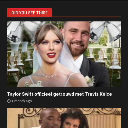
DID YOU SEE THIS?
Taylor Swift officieel getrouwd met Travis Kelce
1 month ago