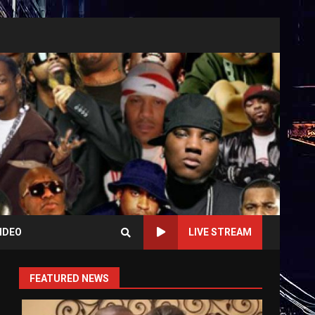
IDEO
LIVE STREAM
FEATURED NEWS