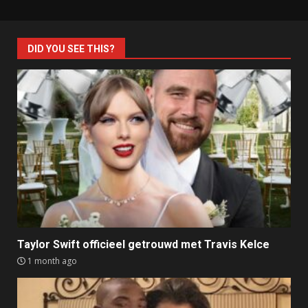
DID YOU SEE THIS?
Taylor Swift officieel getrouwd met Travis Kelce
1 month ago