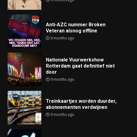
Anti-AZC nummer Broken
Veteran alsnog offline
9 months ago
Nationale Vuurwerkshow
Rotterdam gaat definitief niet
door
9 months ago
Treinkaartjes worden duurder,
abonnementen verdwijnen
9 months ago