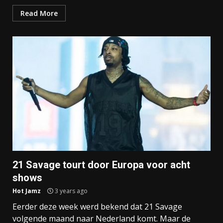
Read More
21 Savage tourt door Europa voor acht
shows
Hot Jamz
3 years ago
Eerder deze week werd bekend dat 21 Savage
volgende maand naar Nederland komt. Maar de