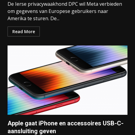
De Ierse privacywaakhond DPC wil Meta verbieden
om gegevens van Europese gebruikers naar
Amerika te sturen. De...
Read More
Apple gaat iPhone en accessoires USB-C-
aansluiting geven