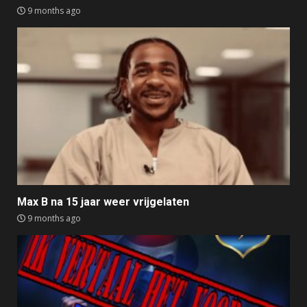
9 months ago
Max B na 15 jaar weer vrijgelaten
9 months ago