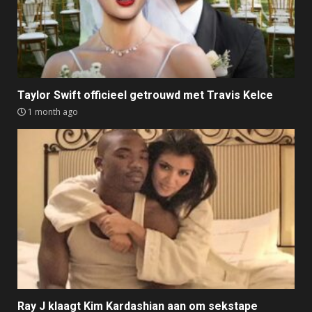
Taylor Swift officieel getrouwd met Travis Kelce
1 month ago
Ray J klaagt Kim Kardashian aan om sekstape