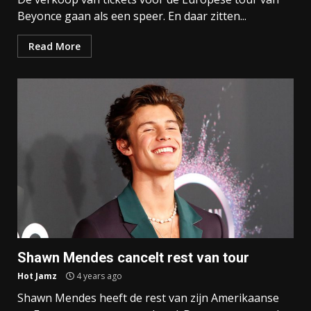
Beyonce gaan als een speer. En daar zitten...
Read More
Shawn Mendes cancelt rest van tour
Hot Jamz
4 years ago
Shawn Mendes heeft de rest van zijn Amerikaanse