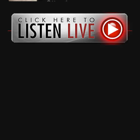
11 months ago