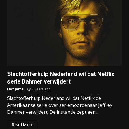
Slachtofferhulp Nederland wil dat Netflix
serie Dahmer verwijdert
Hot Jamz
4 years ago
Slachtofferhulp Nederland wil dat Netflix de
Amerikaanse serie over seriemoordenaar Jeffrey
Dahmer verwijdert. De instantie zegt een...
Read More