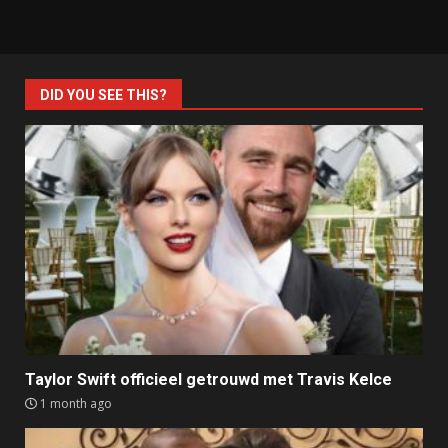
DID YOU SEE THIS?
Taylor Swift officieel getrouwd met Travis Kelce
1 month ago