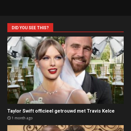
DID YOU SEE THIS?
Taylor Swift officieel getrouwd met Travis Kelce
1 month ago