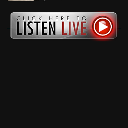
11 months ago