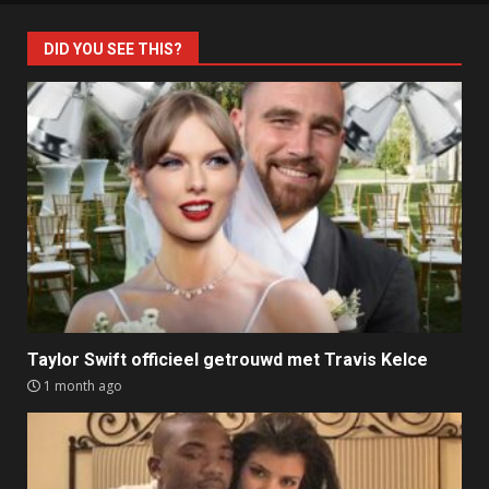
DID YOU SEE THIS?
Taylor Swift officieel getrouwd met Travis Kelce
1 month ago