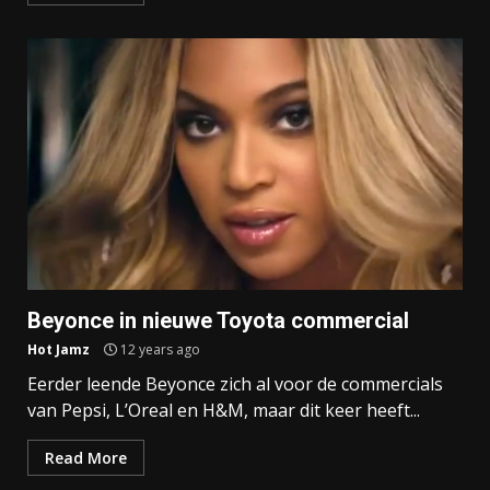
Beyonce in nieuwe Toyota commercial
Hot Jamz
12 years ago
Eerder leende Beyonce zich al voor de commercials
van Pepsi, L’Oreal en H&M, maar dit keer heeft...
Read More