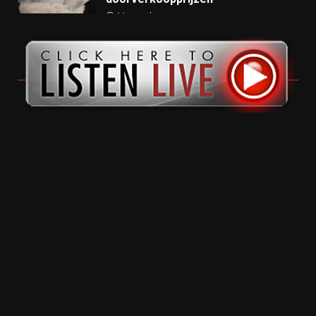
11 months ago