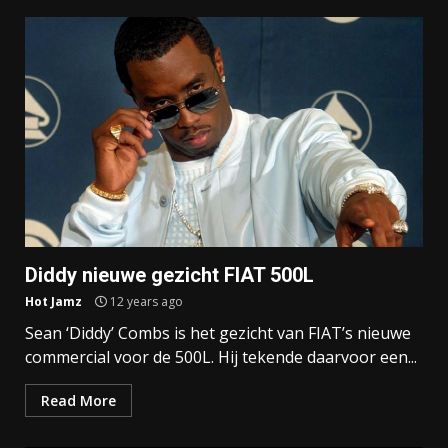
Diddy nieuwe gezicht FIAT 500L
Hot Jamz
12 years ago
Sean ‘Diddy’ Combs is het gezicht van FIAT’s nieuwe
commercial voor de 500L. Hij tekende daarvoor een...
Read More