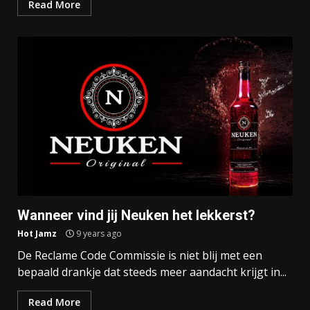
Read More
Wanneer vind jij Neuken het lekkerst?
Hot Jamz
9 years ago
De Reclame Code Commissie is niet blij met een
bepaald drankje dat steeds meer aandacht krijgt in...
Read More