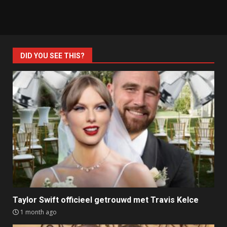
DID YOU SEE THIS?
Taylor Swift officieel getrouwd met Travis Kelce
1 month ago