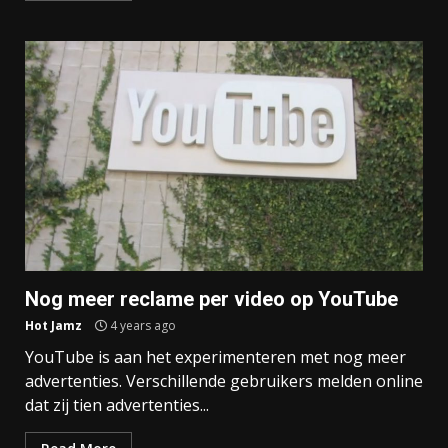
Nog meer reclame per video op YouTube
Hot Jamz
4 years ago
YouTube is aan het experimenteren met nog meer
advertenties. Verschillende gebruikers melden online
dat zij tien advertenties...