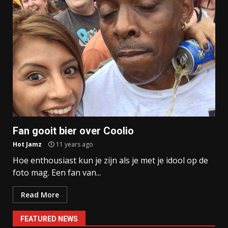
Fan gooit bier over Coolio
Hot Jamz
11 years ago
Hoe enthousiast kun je zijn als je met je idool op de
foto mag. Een fan van...
Read More
FEATURED NEWS