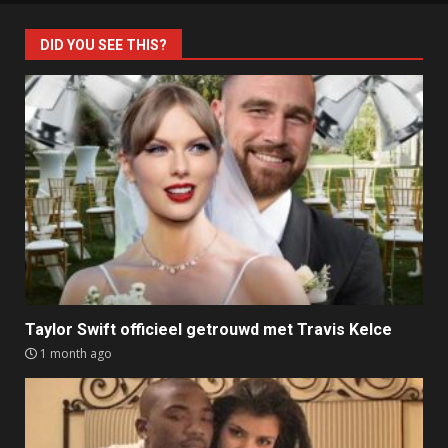
DID YOU SEE THIS?
Taylor Swift officieel getrouwd met Travis Kelce
1 month ago