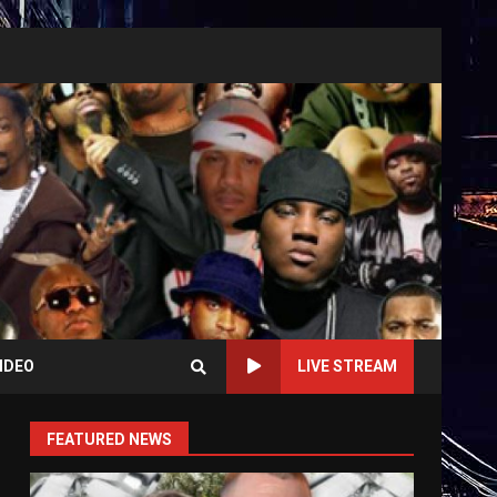
IDEO
LIVE STREAM
FEATURED NEWS