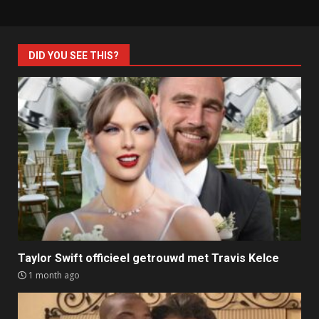
DID YOU SEE THIS?
Taylor Swift officieel getrouwd met Travis Kelce
1 month ago