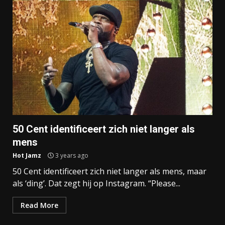
50 Cent identificeert zich niet langer als
mens
Hot Jamz
3 years ago
50 Cent identificeert zich niet langer als mens, maar
als ‘ding’. Dat zegt hij op Instagram. “Please...
Read More