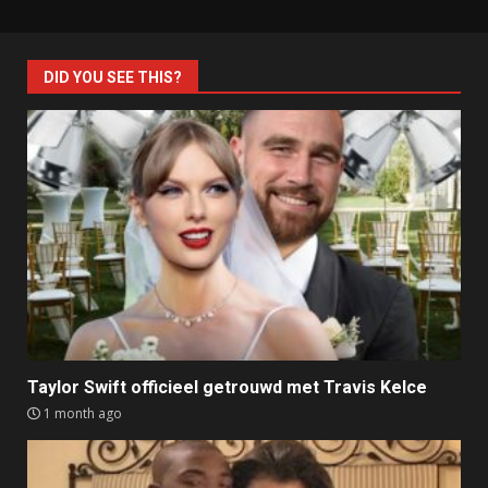
DID YOU SEE THIS?
Taylor Swift officieel getrouwd met Travis Kelce
1 month ago