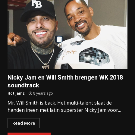
Nicky Jam en Will Smith brengen WK 2018
soundtrack
Hot Jamz
8 years ago
Mr. Will Smith is back. Het multi-talent slaat de
handen ineen met latin superster Nicky Jam voor...
Read More