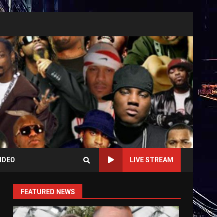
IDEO
LIVE STREAM
FEATURED NEWS