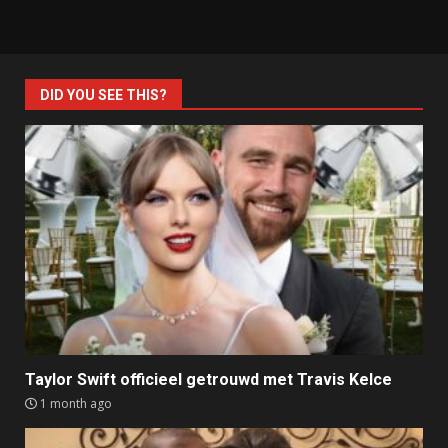
DID YOU SEE THIS?
Taylor Swift officieel getrouwd met Travis Kelce
1 month ago