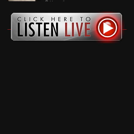
11 months ago