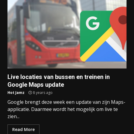
Live locaties van bussen en treinen in
Google Maps update
Hot Jamz
8 years ago
Google brengt deze week een update van zijn Maps-
applicatie. Daarmee wordt het mogelijk om live te
zien...
Read More