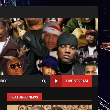
IDEO
LIVE STREAM
FEATURED NEWS