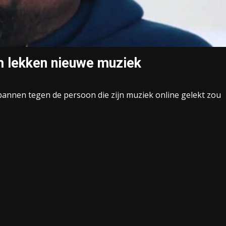
m lekken nieuwe muziek
annen tegen de persoon die zijn muziek online gelekt zou