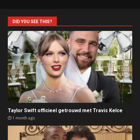
DID YOU SEE THIS?
Taylor Swift officieel getrouwd met Travis Kelce
1 month ago