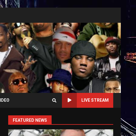
IDEO
LIVE STREAM
FEATURED NEWS