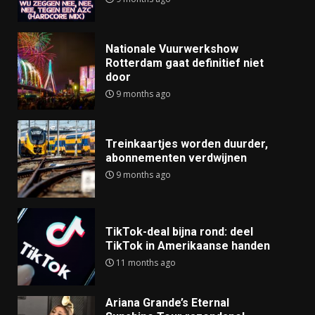
Nationale Vuurwerkshow
Rotterdam gaat definitief niet
door
9 months ago
Treinkaartjes worden duurder,
abonnementen verdwijnen
9 months ago
TikTok-deal bijna rond: deel
TikTok in Amerikaanse handen
11 months ago
Ariana Grande’s Eternal