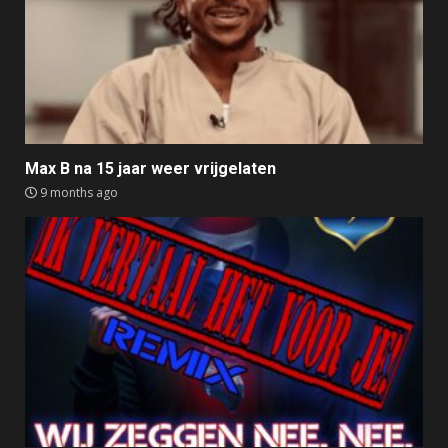
Max B na 15 jaar weer vrijgelaten
9 months ago