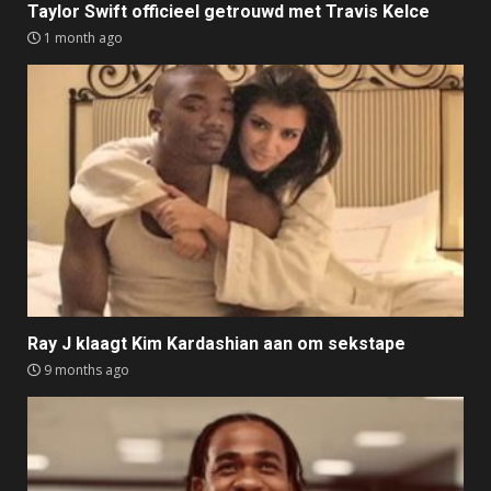
Taylor Swift officieel getrouwd met Travis Kelce
1 month ago
Ray J klaagt Kim Kardashian aan om sekstape
9 months ago