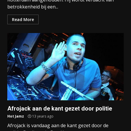
betrokkenheid bij een...
Read More
Afrojack aan de kant gezet door politie
Hot Jamz
13 years ago
Afrojack is vandaag aan de kant gezet door de