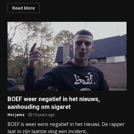
Read More
BOEF weer negatief in het nieuws,
aanhouding om sigaret
Hot Jamz
10 years ago
BOEF is weer eens negatief in het nieuws. De rapper
laat in zijn laatste vlog een incident...