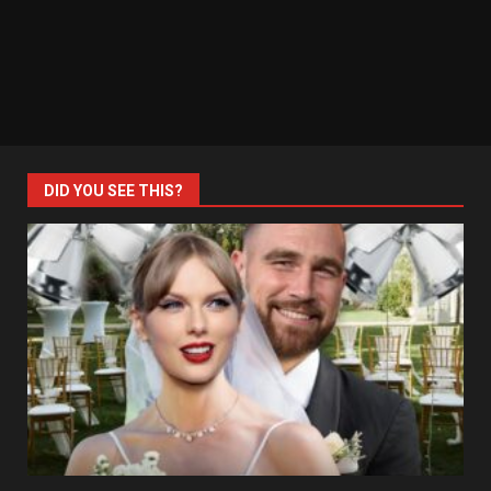
DID YOU SEE THIS?