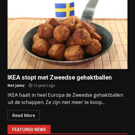
IKEA stopt met Zweedse gehaktballen
Hot Jamz
13 years ago
IKEA haalt in heel Europa de Zweedse gehaktballen
uit de schappen. Ze zijn niet meer te koop...
Read More
FEATURED NEWS