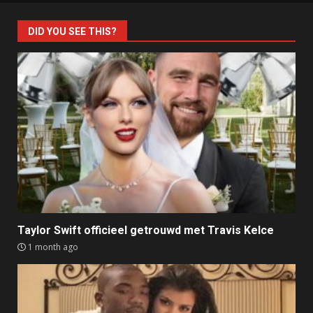
DID YOU SEE THIS?
Taylor Swift officieel getrouwd met Travis Kelce
1 month ago