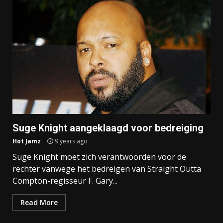
Suge Knight aangeklaagd voor bedreiging
Hot Jamz
9 years ago
Suge Knight moet zich verantwoorden voor de
rechter vanwege het bedreigen van Straight Outta
Compton-regisseur F. Gary...
Read More