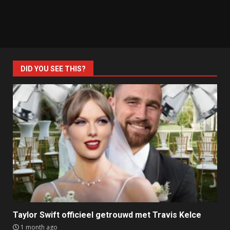
DID YOU SEE THIS?
Taylor Swift officieel getrouwd met Travis Kelce
1 month ago