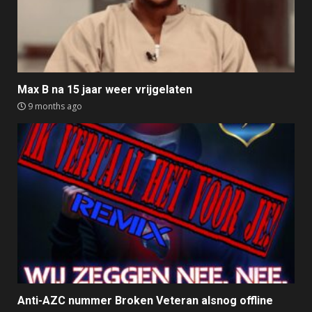
Max B na 15 jaar weer vrijgelaten
9 months ago
Anti-AZC nummer Broken Veteran alsnog offline