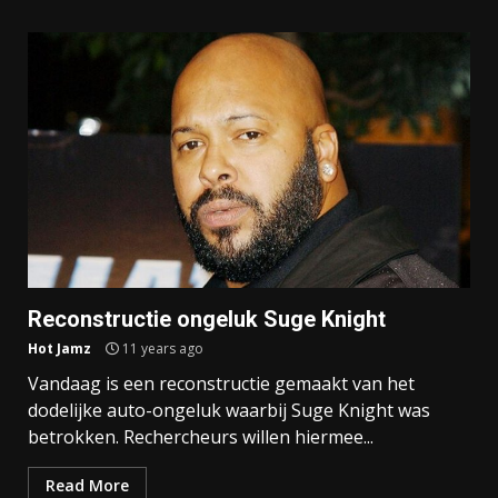
Reconstructie ongeluk Suge Knight
Hot Jamz
11 years ago
Vandaag is een reconstructie gemaakt van het
dodelijke auto-ongeluk waarbij Suge Knight was
betrokken. Rechercheurs willen hiermee...
Read More