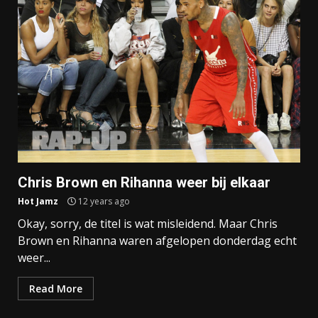
Chris Brown en Rihanna weer bij elkaar
Hot Jamz
12 years ago
Okay, sorry, de titel is wat misleidend. Maar Chris
Brown en Rihanna waren afgelopen donderdag echt
weer...
Read More