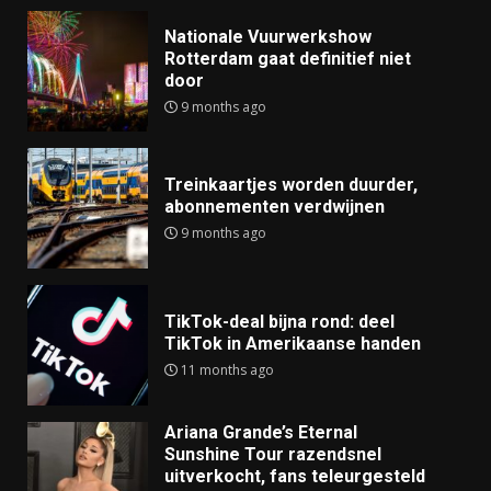
Nationale Vuurwerkshow
Rotterdam gaat definitief niet
door
9 months ago
Treinkaartjes worden duurder,
abonnementen verdwijnen
9 months ago
TikTok-deal bijna rond: deel
TikTok in Amerikaanse handen
11 months ago
Ariana Grande’s Eternal
Sunshine Tour razendsnel
uitverkocht, fans teleurgesteld