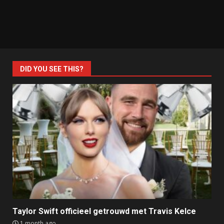
DID YOU SEE THIS?
Taylor Swift officieel getrouwd met Travis Kelce
1 month ago