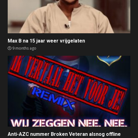
Max B na 15 jaar weer vrijgelaten
9 months ago
Anti-AZC nummer Broken Veteran alsnog offline