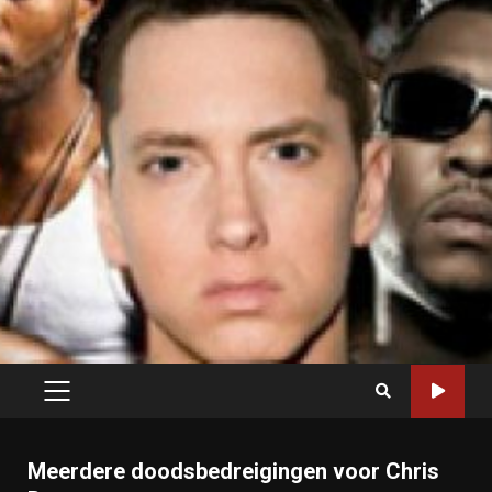
PRIMARY
MENU
Meerdere doodsbedreigingen voor Chris