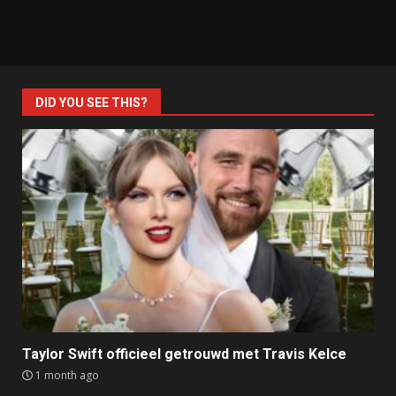
DID YOU SEE THIS?
Taylor Swift officieel getrouwd met Travis Kelce
1 month ago