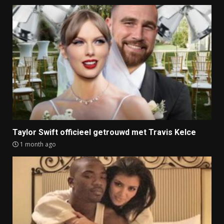
Taylor Swift officieel getrouwd met Travis Kelce
1 month ago