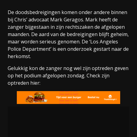
De doodsbedreigingen komen onder andere binnen
bij Chris’ advocaat Mark Geragos. Mark heeft de
zanger bijgestaan in zijn rechtszaken de afgelopen
maanden. De aard van de bedreigingen blijft geheim,
maar worden serieus genomen. De ‘Los Angeles
Police Department’ is een onderzoek gestart naar de
herkomst.
Gelukkig kon de zanger nog wel zijn optreden geven
op het podium afgelopen zondag. Check zijn
optreden hier: