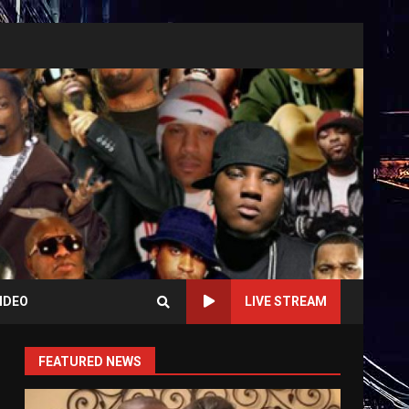
IDEO
LIVE STREAM
FEATURED NEWS