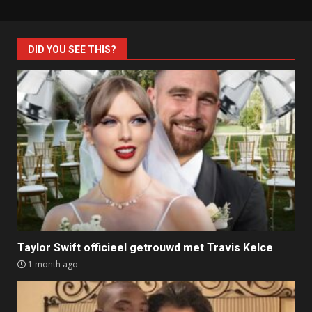
DID YOU SEE THIS?
Taylor Swift officieel getrouwd met Travis Kelce
1 month ago