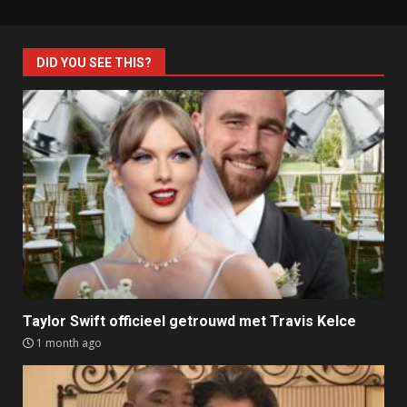
DID YOU SEE THIS?
Taylor Swift officieel getrouwd met Travis Kelce
1 month ago