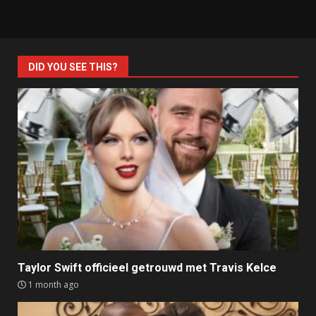
DID YOU SEE THIS?
Taylor Swift officieel getrouwd met Travis Kelce
1 month ago