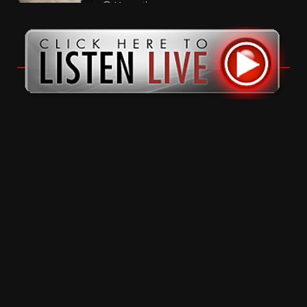
11 months ago