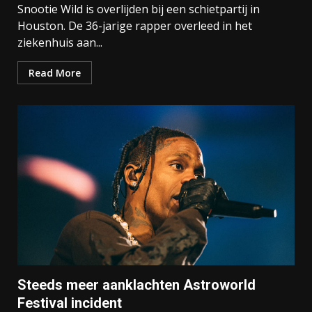
Snootie Wild is overlijden bij een schietpartij in
Houston. De 36-jarige rapper overleed in het
ziekenhuis aan...
Read More
Steeds meer aanklachten Astroworld
Festival incident