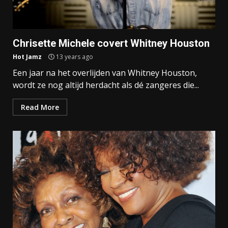
Chrisette Michele covert Whitney Houston
Hot Jamz
13 years ago
Een jaar na het overlijden van Whitney Houston,
wordt ze nog altijd herdacht als dé zangeres die...
Read More