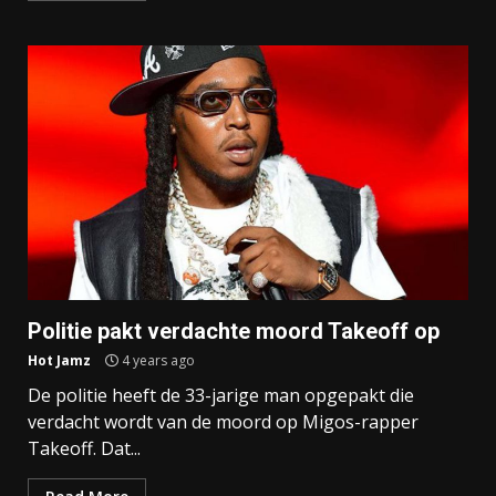
Politie pakt verdachte moord Takeoff op
Hot Jamz
4 years ago
De politie heeft de 33-jarige man opgepakt die
verdacht wordt van de moord op Migos-rapper
Takeoff. Dat...