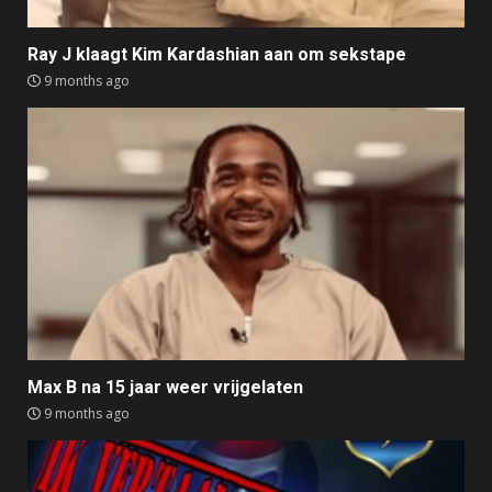
Ray J klaagt Kim Kardashian aan om sekstape
9 months ago
Max B na 15 jaar weer vrijgelaten
9 months ago