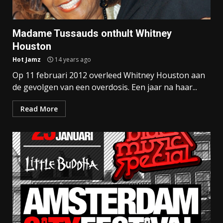
Madame Tussauds onthult Whitney
Houston
Hot Jamz
14 years ago
Op 11 februari 2012 overleed Whitney Houston aan
de gevolgen van een overdosis. Een jaar na haar...
Read More