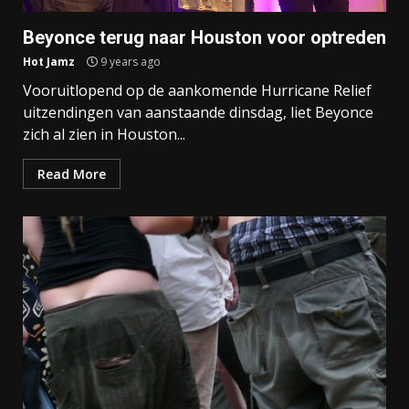
Beyonce terug naar Houston voor optreden
Hot Jamz
9 years ago
Vooruitlopend op de aankomende Hurricane Relief
uitzendingen van aanstaande dinsdag, liet Beyonce
zich al zien in Houston...
Read More