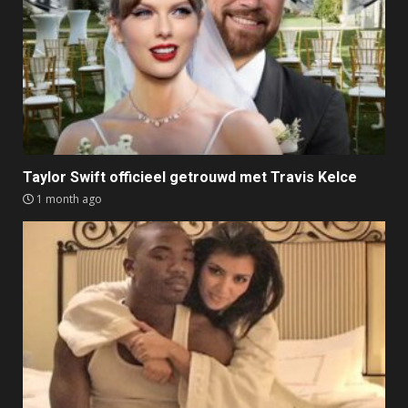
Taylor Swift officieel getrouwd met Travis Kelce
1 month ago