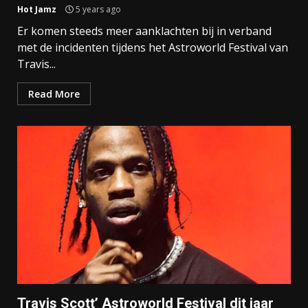
Hot Jamz
5 years ago
Er komen steeds meer aanklachten bij in verband
met de incidenten tijdens het Astroworld Festival van
Travis...
Read More
Travis Scott’ Astroworld Festival dit jaar