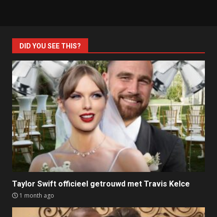
DID YOU SEE THIS?
Taylor Swift officieel getrouwd met Travis Kelce
1 month ago