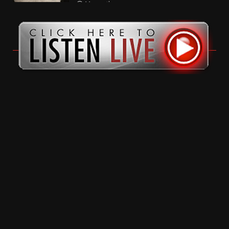
11 months ago