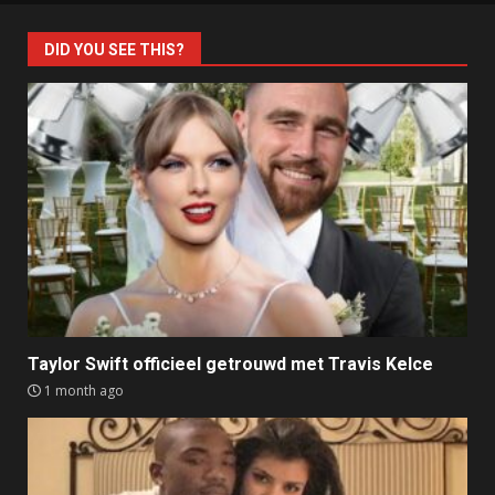
DID YOU SEE THIS?
Taylor Swift officieel getrouwd met Travis Kelce
1 month ago