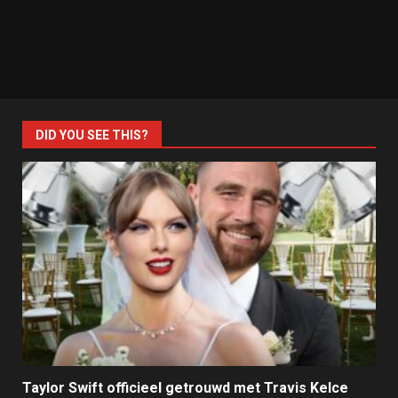
DID YOU SEE THIS?
Taylor Swift officieel getrouwd met Travis Kelce