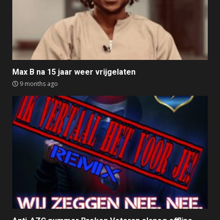
Max B na 15 jaar weer vrijgelaten
9 months ago