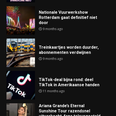
Nationale Vuurwerkshow
Rotterdam gaat definitief niet
door
9 months ago
Treinkaartjes worden duurder,
abonnementen verdwijnen
9 months ago
TikTok-deal bijna rond: deel
TikTok in Amerikaanse handen
11 months ago
Ariana Grande’s Eternal
Sunshine Tour razendsnel