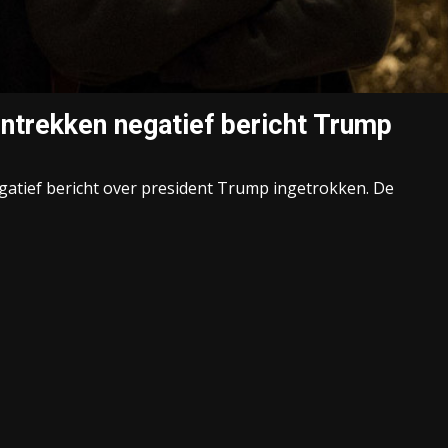
ntrekken negatief bericht Trump
tief bericht over president Trump ingetrokken. De