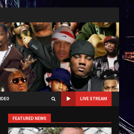
IDEO
LIVE STREAM
FEATURED NEWS