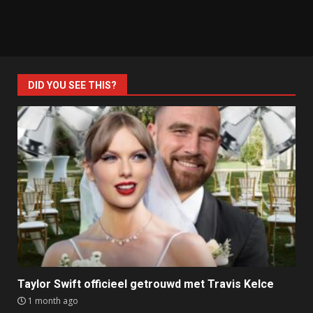
DID YOU SEE THIS?
Taylor Swift officieel getrouwd met Travis Kelce
1 month ago