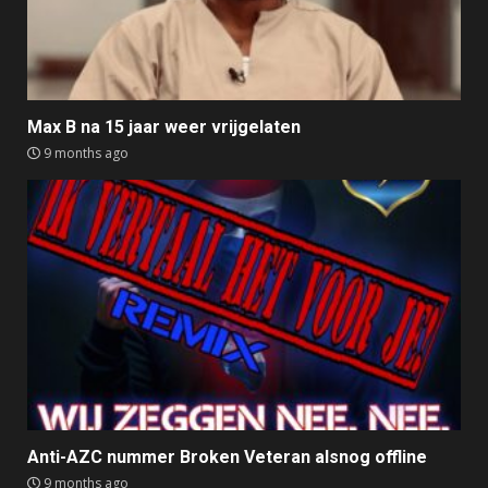
Max B na 15 jaar weer vrijgelaten
9 months ago
Anti-AZC nummer Broken Veteran alsnog offline
9 months ago