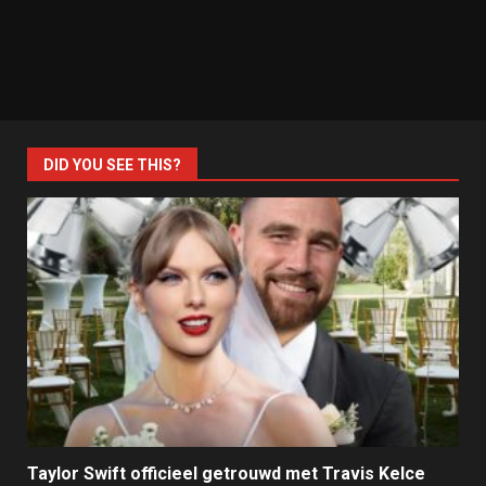
DID YOU SEE THIS?
Taylor Swift officieel getrouwd met Travis Kelce