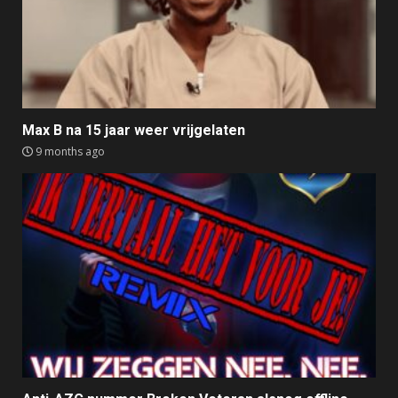
Max B na 15 jaar weer vrijgelaten
9 months ago