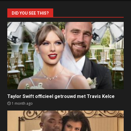
DID YOU SEE THIS?
Taylor Swift officieel getrouwd met Travis Kelce
1 month ago