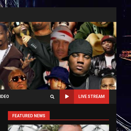
IDEO
LIVE STREAM
FEATURED NEWS