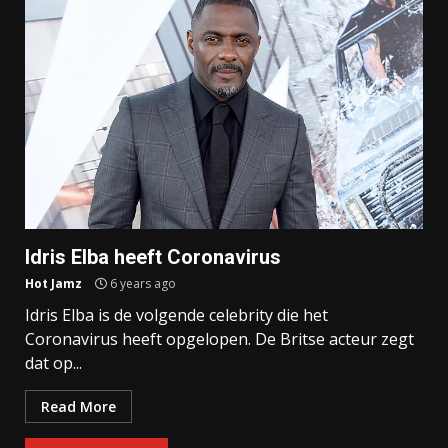
Idris Elba heeft Coronavirus
Hot Jamz
6 years ago
Idris Elba is de volgende celebrity die het
Coronavirus heeft opgelopen. De Britse acteur zegt
dat op...
Read More