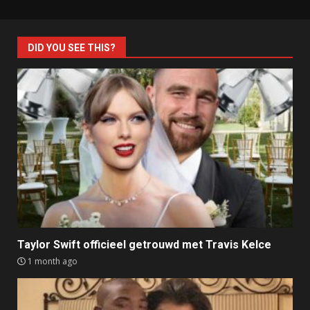
DID YOU SEE THIS?
Taylor Swift officieel getrouwd met Travis Kelce
1 month ago