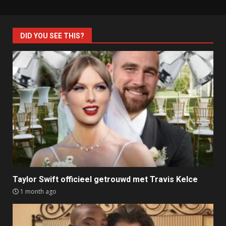
DID YOU SEE THIS?
Taylor Swift officieel getrouwd met Travis Kelce
1 month ago