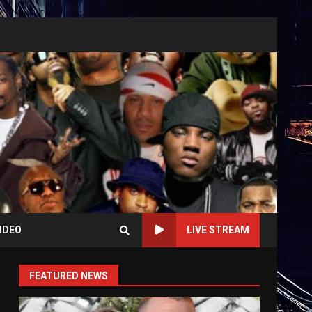
IDEO
LIVE STREAM
FEATURED NEWS