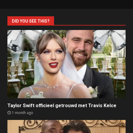
DID YOU SEE THIS?
Taylor Swift officieel getrouwd met Travis Kelce
1 month ago