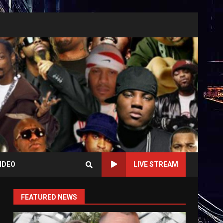
IDEO
LIVE STREAM
FEATURED NEWS