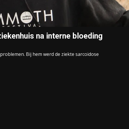
iekenhuis na interne bloeding
sproblemen. Bij hem werd de ziekte sarcoïdose