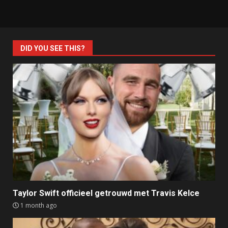
DID YOU SEE THIS?
Taylor Swift officieel getrouwd met Travis Kelce
1 month ago