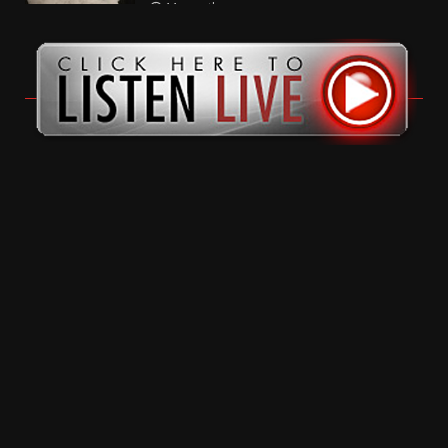
11 months ago