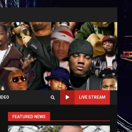
IDEO
LIVE STREAM
FEATURED NEWS