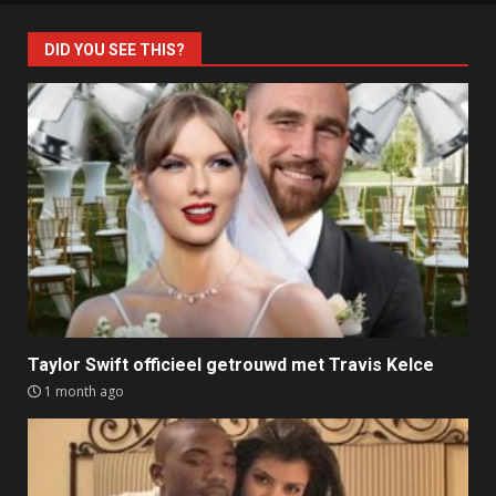
DID YOU SEE THIS?
Taylor Swift officieel getrouwd met Travis Kelce
1 month ago