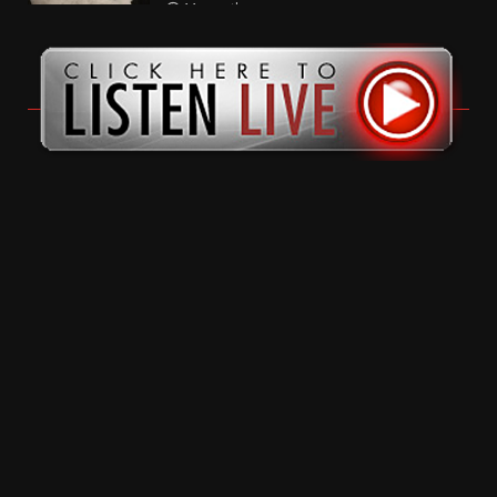
11 months ago