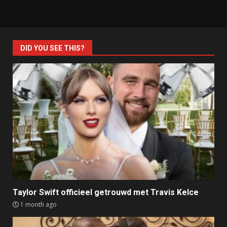
DID YOU SEE THIS?
Taylor Swift officieel getrouwd met Travis Kelce
1 month ago