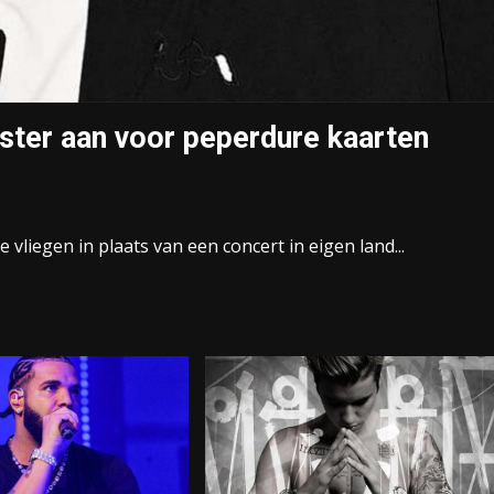
ster aan voor peperdure kaarten
vliegen in plaats van een concert in eigen land...