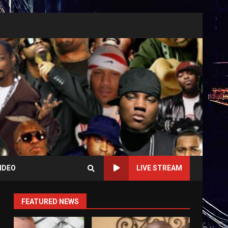
IDEO
LIVE STREAM
FEATURED NEWS