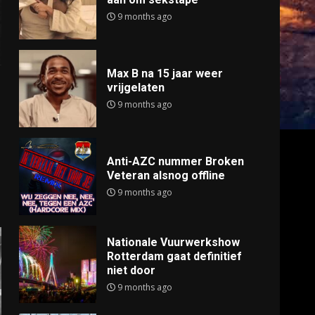
9 months ago
Max B na 15 jaar weer
vrijgelaten
9 months ago
Anti-AZC nummer Broken
Veteran alsnog offline
9 months ago
Nationale Vuurwerkshow
Rotterdam gaat definitief
niet door
9 months ago